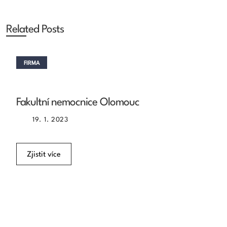
Related Posts
FIRMA
Fakultní nemocnice Olomouc
19. 1. 2023
Zjistit více