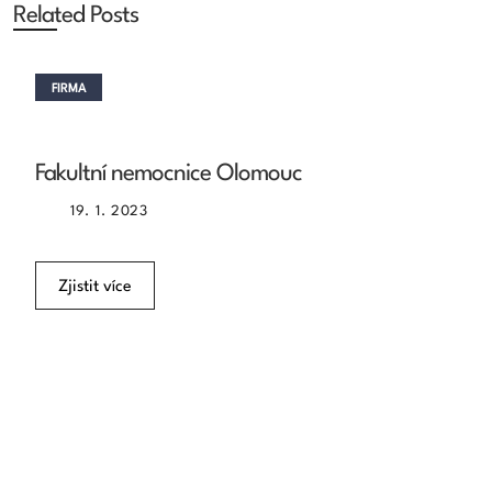
Related Posts
FIRMA
Fakultní nemocnice Olomouc
19. 1. 2023
Zjistit více