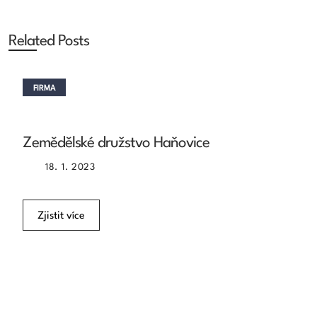
Related Posts
FIRMA
Zemědělské družstvo Haňovice
18. 1. 2023
Zjistit více