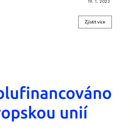
19. 1. 2023
Zjistit více