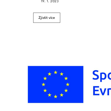
19. 1. 2023
Zjistit více