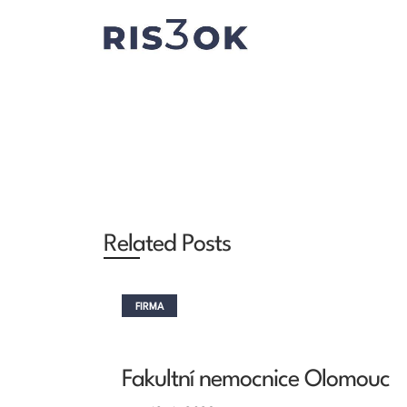
Related Posts
FIRMA
Fakultní nemocnice Olomouc