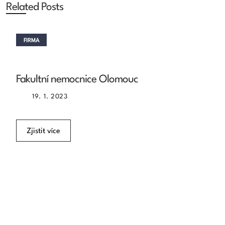
Related Posts
FIRMA
Fakultní nemocnice Olomouc
19. 1. 2023
Zjistit více