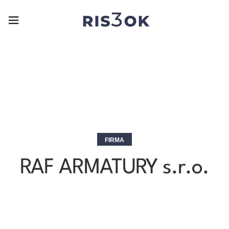
FIRMA
RAF ARMATURY s.r.o.