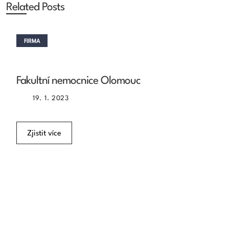
Related Posts
FIRMA
Fakultní nemocnice Olomouc
19. 1. 2023
Zjistit více