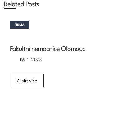
Related Posts
FIRMA
Fakultní nemocnice Olomouc
19. 1. 2023
Zjistit více